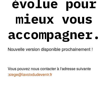
évolue pour
mieux vous
accompagner.
Nouvelle version disponible prochainement !
Vous pouvez nous contacter à l'adresse suivante
:
siege@lavoixdudevenir.fr