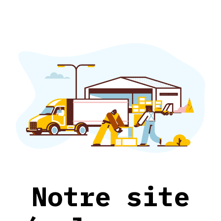
Notre site