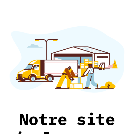
Notre site