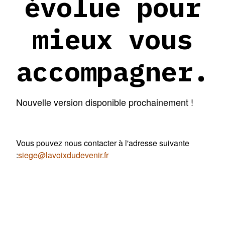
évolue pour
mieux vous
accompagner.
Nouvelle version disponible prochainement !
Vous pouvez nous contacter à l'adresse suivante
:
siege@lavoixdudevenir.fr