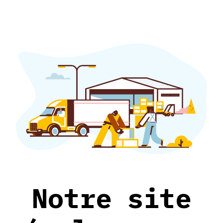
Notre site