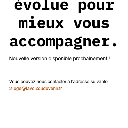
évolue pour
mieux vous
accompagner.
Nouvelle version disponible prochainement !
Vous pouvez nous contacter à l'adresse suivante
:
siege@lavoixdudevenir.fr