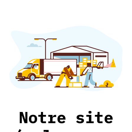
Notre site